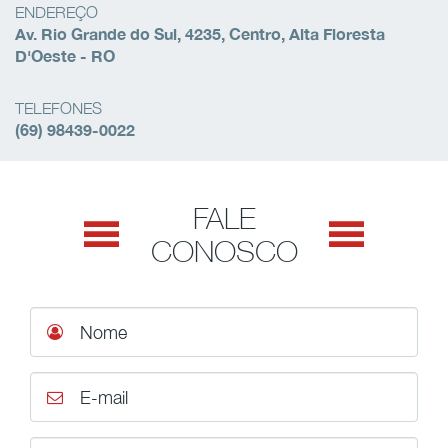
ENDEREÇO
Av. Rio Grande do Sul, 4235, Centro, Alta Floresta
D'Oeste - RO
TELEFONES
(69) 98439-0022
FALE
CONOSCO
Nome
E-mail