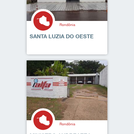
Rondônia
SANTA LUZIA DO OESTE
Rondônia