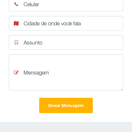
Celular
Cidade de onde você fala
Assunto
Mensagem
Enviar Mensagem