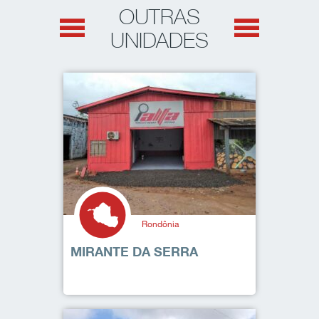
OUTRAS
UNIDADES
Rondônia
MIRANTE DA SERRA