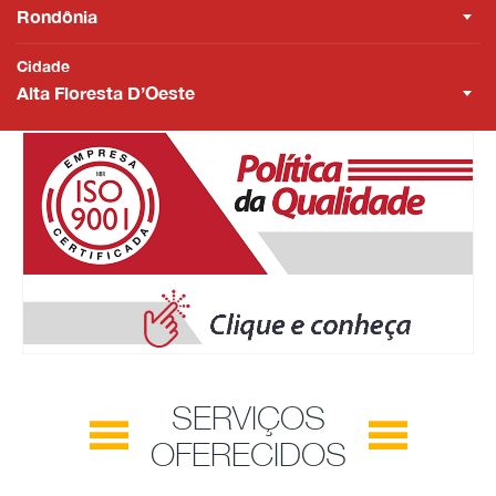
Rondônia
Cidade
Alta Floresta D’Oeste
SERVIÇOS
OFERECIDOS