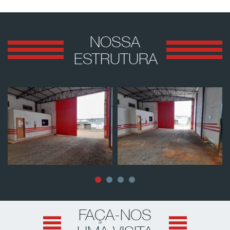
NOSSA
ESTRUTURA
FAÇA-NOS