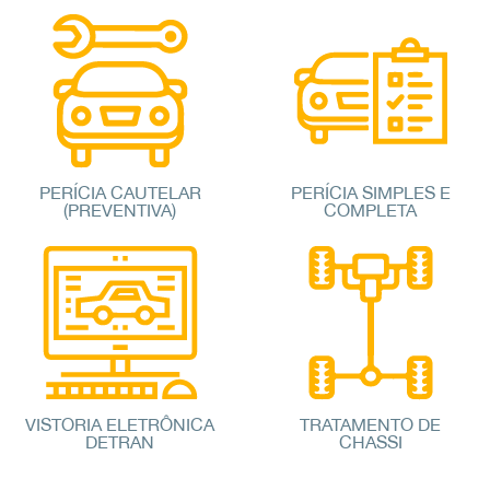
PERÍCIA CAUTELAR
PERÍCIA SIMPLES E
(PREVENTIVA)
COMPLETA
VISTORIA ELETRÔNICA
TRATAMENTO DE
DETRAN
CHASSI