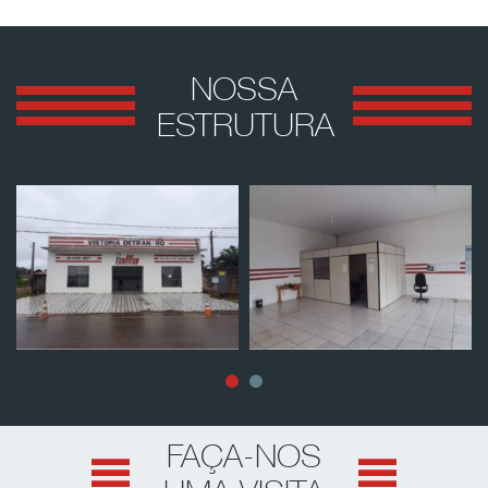
NOSSA
ESTRUTURA
FAÇA-NOS