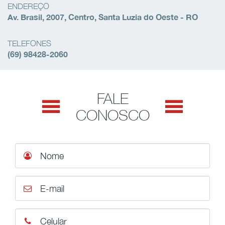
ENDEREÇO
Av. Brasil, 2007, Centro, Santa Luzia do Oeste - RO
TELEFONES
(69) 98428-2060
FALE
CONOSCO
Nome
E-mail
Celular