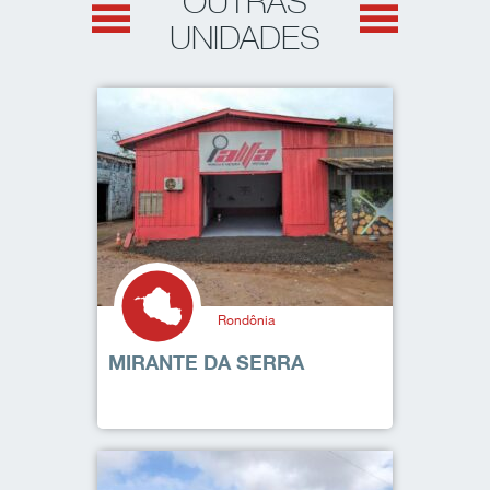
OUTRAS
UNIDADES
Rondônia
MIRANTE DA SERRA