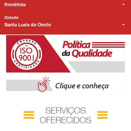
Rondônia
Cidade
Santa Luzia do Oeste
SERVIÇOS
OFERECIDOS