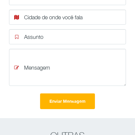
Cidade de onde você fala
Assunto
Mensagem
Enviar Mensagem