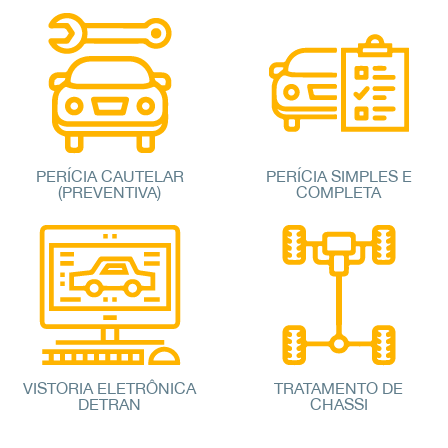
PERÍCIA CAUTELAR
PERÍCIA SIMPLES E
(PREVENTIVA)
COMPLETA
VISTORIA ELETRÔNICA
TRATAMENTO DE
DETRAN
CHASSI