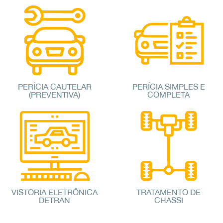
PERÍCIA CAUTELAR
PERÍCIA SIMPLES E
(PREVENTIVA)
COMPLETA
VISTORIA ELETRÔNICA
TRATAMENTO DE
DETRAN
CHASSI