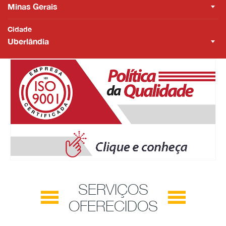
Minas Gerais
Cidade
Uberlândia
SERVIÇOS
OFERECIDOS