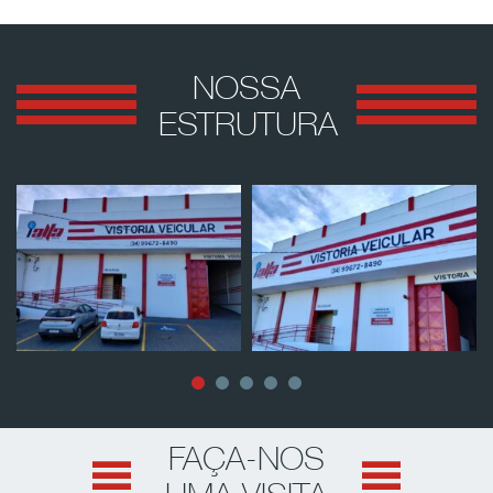
NOSSA
ESTRUTURA
FAÇA-NOS