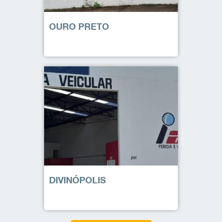
OURO PRETO
DIVINÓPOLIS