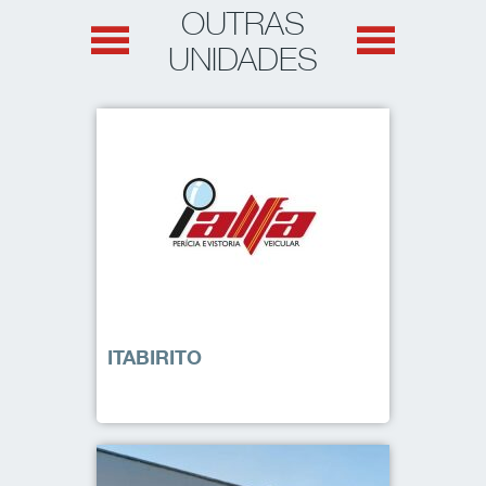
OUTRAS
UNIDADES
ITABIRITO