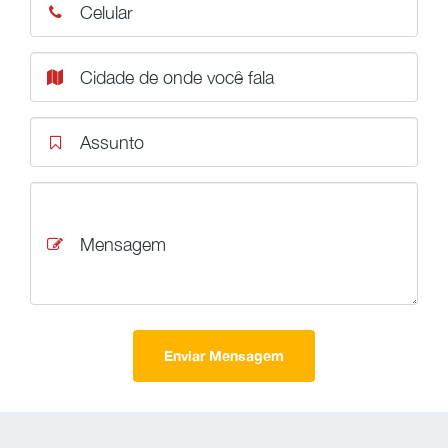
Celular
Cidade de onde você fala
Assunto
Mensagem
Enviar Mensagem