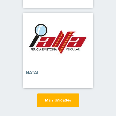
NATAL
Mais Unidades