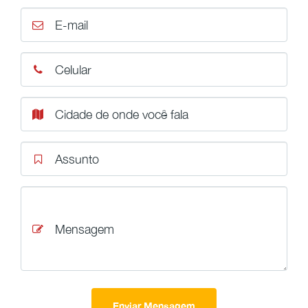
E-mail
Celular
Cidade de onde você fala
Assunto
Mensagem
Enviar Mensagem