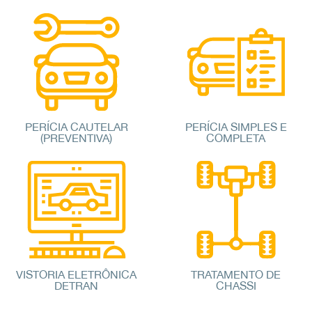
PERÍCIA CAUTELAR
PERÍCIA SIMPLES E
(PREVENTIVA)
COMPLETA
VISTORIA ELETRÔNICA
TRATAMENTO DE
DETRAN
CHASSI