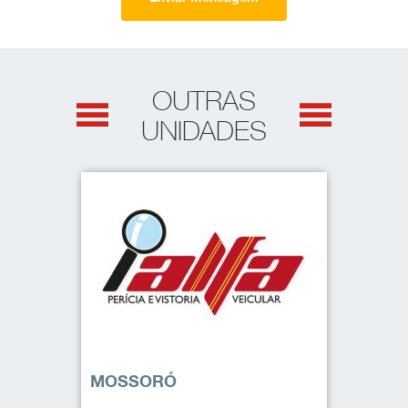
OUTRAS
UNIDADES
MOSSORÓ