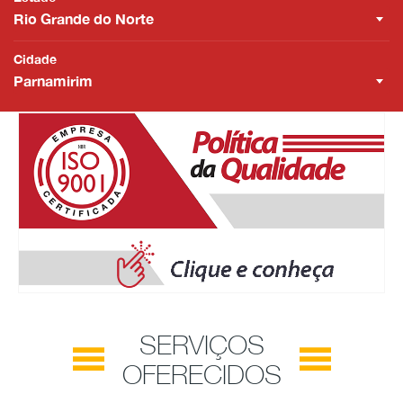
Rio Grande do Norte
Cidade
Parnamirim
SERVIÇOS
OFERECIDOS