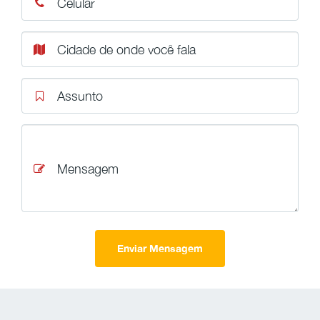
Celular
Cidade de onde você fala
Assunto
Mensagem
Enviar Mensagem