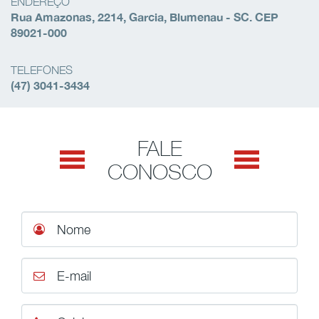
ENDEREÇO
Rua Amazonas, 2214, Garcia, Blumenau - SC. CEP
89021-000
TELEFONES
(47) 3041-3434
FALE
CONOSCO
Nome
E-mail