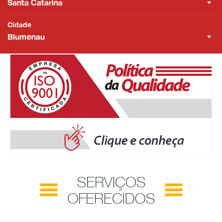
Santa Catarina
Cidade
Blumenau
SERVIÇOS
OFERECIDOS