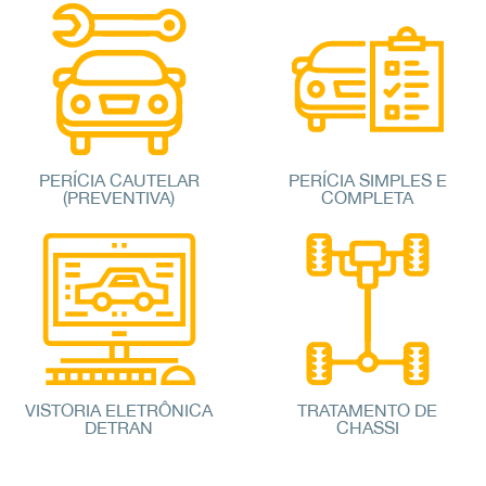
PERÍCIA CAUTELAR
PERÍCIA SIMPLES E
(PREVENTIVA)
COMPLETA
VISTORIA ELETRÔNICA
TRATAMENTO DE
DETRAN
CHASSI