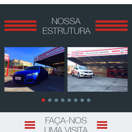
NOSSA
ESTRUTURA
FAÇA-NOS
UMA VISITA