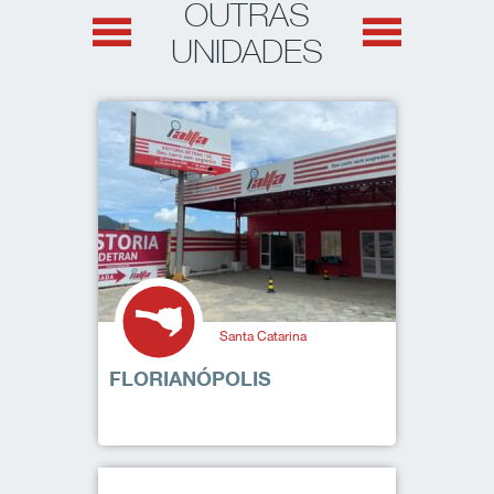
OUTRAS
UNIDADES
Santa Catarina
FLORIANÓPOLIS